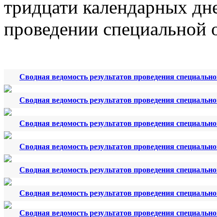
тридцати календарных дне
проведении специальной о
Сводная ведомость результатов проведения специальной
Сводная ведомость результатов проведения специальной
Сводная ведомость результатов проведения специальной
Сводная ведомость результатов проведения специальной
Сводная ведомость результатов проведения специальной
Сводная ведомость результатов проведения специальной
Сводная ведомость результатов проведения специально