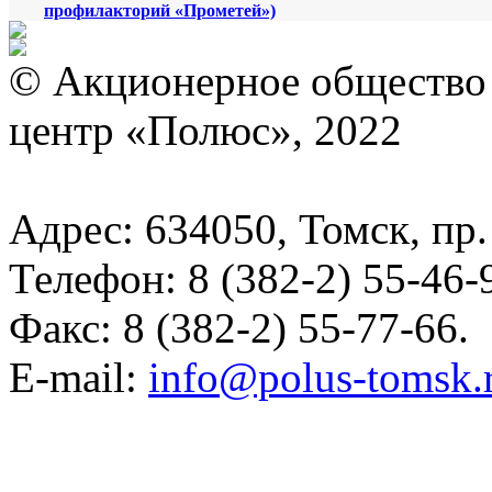
профилакторий «Прометей»)
© Акционерное общество
центр «Полюс», 2022
Адрес: 634050, Томск, пр.
Телефон: 8 (382-2) 55-46-
Факс: 8 (382-2) 55-77-66.
E-mail:
info@polus-tomsk.