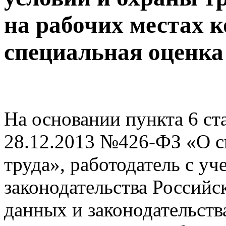
на рабочих местах 
специальная оценка
На основании пункта 6 ст
28.12.2013 №426-ФЗ «О с
труда», работодатель с уч
законодательства Россий
данных и законодательств