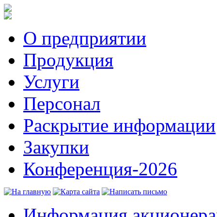
О предприятии
Продукция
Услуги
Персонал
Раскрытие информации
Закупки
Конференция-2026
Информация акционер