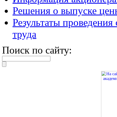
Решения о выпуске цен
Результаты проведения
труда
Поиск по сайту: