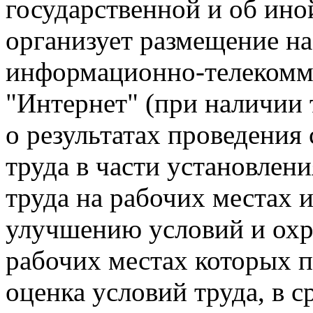
государственной и об ино
организует размещение на
информационно-телекомм
"Интернет" (при наличии 
о результатах проведения
труда в части установлени
труда на рабочих местах 
улучшению условий и охр
рабочих местах которых 
оценка условий труда, в с