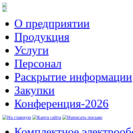
О предприятии
Продукция
Услуги
Персонал
Раскрытие информации
Закупки
Конференция-2026
Комплектное электрооб