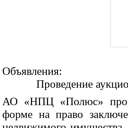
Объявления:
Проведение аукцио
АО «НПЦ «Полюс» пров
форме на право заключе
недвижимого имущества, 