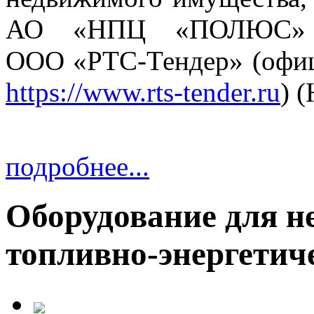
АО «НПЦ «ПОЛЮС» н
ООО «РТС-Тендер» (офиц
https://www.rts-tender.ru
) 
подробнее...
Оборудование для н
топливно-энергетич