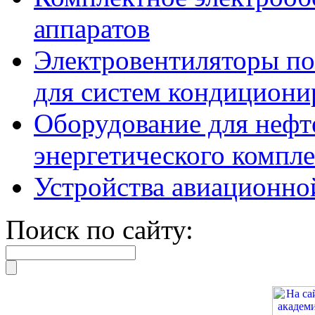
аппаратов
Электровентиляторы по
для систем кондициони
Оборудование для нефте
энергетического компле
Устройства авиационно
Поиск по сайту: