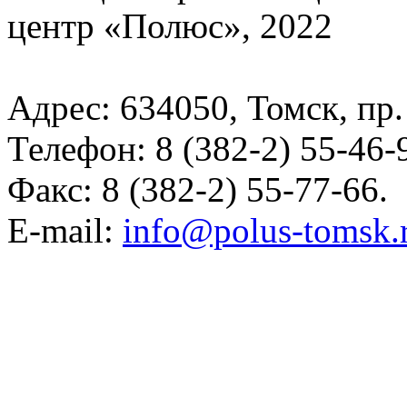
центр «Полюс», 2022
Адрес: 634050, Томск, пр.
Телефон: 8 (382-2) 55-46-
Факс: 8 (382-2) 55-77-66.
E-mail:
info@polus-tomsk.